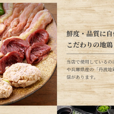
鮮度・品質に自
こだわりの地鶏
当店で使用しているの
や兵庫県産の「丹波地
信があります。