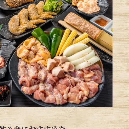
飲み会におすすめな