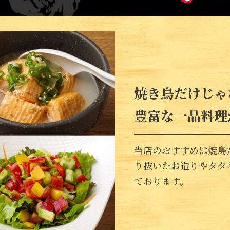
焼き鳥だけじゃ
豊富な一品料理
当店のおすすめは焼鳥
り抜いたお造りやタタ
ております。