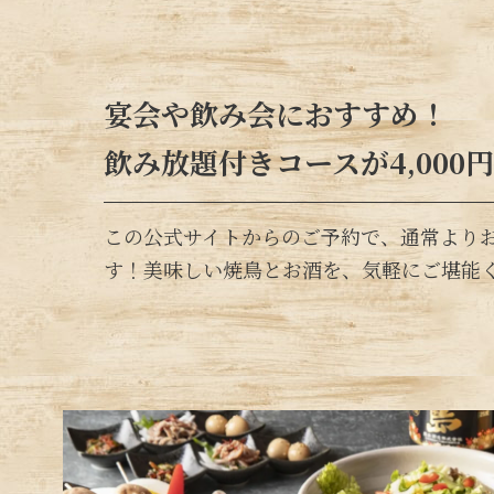
宴会や飲み会におすすめ！
飲み放題付きコースが4,000
この公式サイトからのご予約で、通常より
す！美味しい焼鳥とお酒を、気軽にご堪能