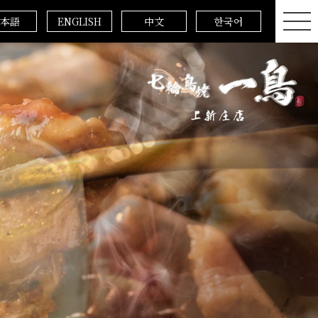
本語
ENGLISH
中文
한국어